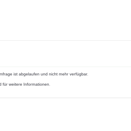
Umfrage ist abgelaufen und nicht mehr verfügbar.
d für weitere Informationen.