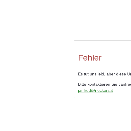
Fehler
Es tut uns leid, aber diese 
Bitte kontaktieren Sie Janfre
janfred@rieckers.it